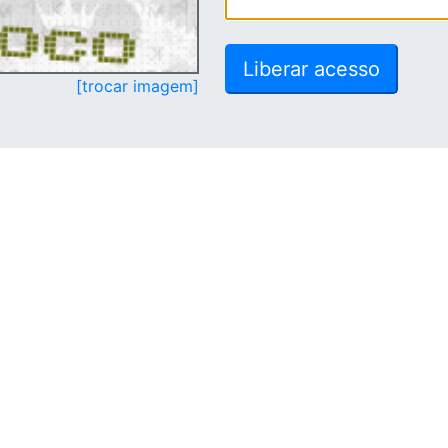
[trocar imagem]