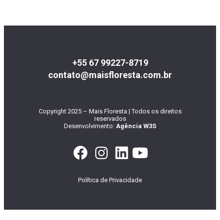
+55 67 99227-8719
contato@maisfloresta.com.br
Copyright 2025 – Mais Floresta | Todos os direitos
reservados
Desenvolvimento:
Agência W3S
Política de Privacidade