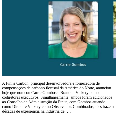
A Finite Carbon, principal desenvolvedora e fornecedora de
compensações de carbono florestal da América do Norte, anunciou
hoje que nomeou Carrie Gombos e Brandon Vickery como
codiretores executivos. Simultaneamente, ambos foram adicionados
ao Conselho de Administração da Finite, com Gombos atuando
como Diretor e Vickery como Observador. Combinados, eles trazem
décadas de experiência na indústria de […]