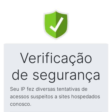
Verificação
de segurança
Seu IP fez diversas tentativas de
acessos suspeitos a sites hospedados
conosco.