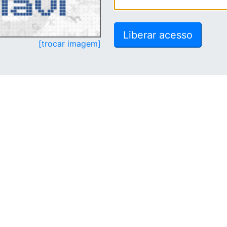
[trocar imagem]