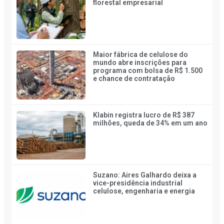
florestal empresarial
Maior fábrica de celulose do
mundo abre inscrições para
programa com bolsa de R$ 1.500
e chance de contratação
Klabin registra lucro de R$ 387
milhões, queda de 34% em um ano
Suzano: Aires Galhardo deixa a
vice-presidência industrial
celulose, engenharia e energia