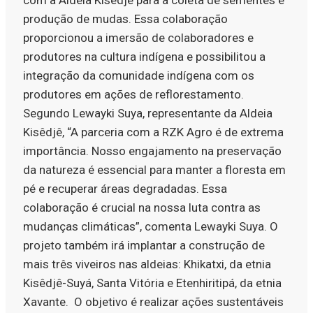
produção de mudas. Essa colaboração
proporcionou a imersão de colaboradores e
produtores na cultura indígena e possibilitou a
integração da comunidade indígena com os
produtores em ações de reflorestamento.
Segundo Lewayki Suya, representante da Aldeia
Kisêdjê, “A parceria com a RZK Agro é de extrema
importância. Nosso engajamento na preservação
da natureza é essencial para manter a floresta em
pé e recuperar áreas degradadas. Essa
colaboração é crucial na nossa luta contra as
mudanças climáticas”, comenta Lewayki Suya. O
projeto também irá implantar a construção de
mais três viveiros nas aldeias: Khikatxi, da etnia
Kisêdjê-Suyá, Santa Vitória e Etenhiritipá, da etnia
Xavante. O objetivo é realizar ações sustentáveis