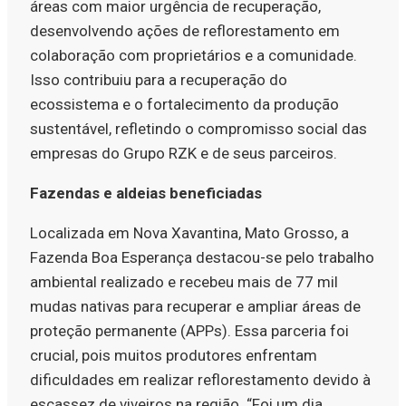
áreas com maior urgência de recuperação,
desenvolvendo ações de reflorestamento em
colaboração com proprietários e a comunidade.
Isso contribuiu para a recuperação do
ecossistema e o fortalecimento da produção
sustentável, refletindo o compromisso social das
empresas do Grupo RZK e de seus parceiros.
Fazendas e aldeias beneficiadas
Localizada em Nova Xavantina, Mato Grosso, a
Fazenda Boa Esperança destacou-se pelo trabalho
ambiental realizado e recebeu mais de 77 mil
mudas nativas para recuperar e ampliar áreas de
proteção permanente (APPs). Essa parceria foi
crucial, pois muitos produtores enfrentam
dificuldades em realizar reflorestamento devido à
escassez de viveiros na região. “Foi um dia