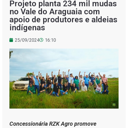
Projeto planta 234 mil mudas
no Vale do Araguaia com
apoio de produtores e aldeias
indígenas
25/09/2024
16:10
Concessionária RZK Agro promove