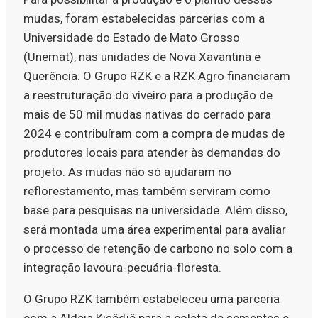
mudas, foram estabelecidas parcerias com a
Universidade do Estado de Mato Grosso
(Unemat), nas unidades de Nova Xavantina e
Querência. O Grupo RZK e a RZK Agro financiaram
a reestruturação do viveiro para a produção de
mais de 50 mil mudas nativas do cerrado para
2024 e contribuíram com a compra de mudas de
produtores locais para atender às demandas do
projeto. As mudas não só ajudaram no
reflorestamento, mas também serviram como
base para pesquisas na universidade. Além disso,
será montada uma área experimental para avaliar
o processo de retenção de carbono no solo com a
integração lavoura-pecuária-floresta.
O Grupo RZK também estabeleceu uma parceria
com a Aldeia Kisêdjê para a coleta de sementes e