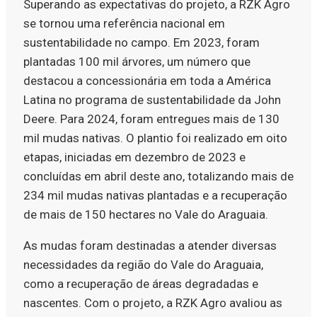
Superando as expectativas do projeto, a RZK Agro
se tornou uma referência nacional em
sustentabilidade no campo. Em 2023, foram
plantadas 100 mil árvores, um número que
destacou a concessionária em toda a América
Latina no programa de sustentabilidade da John
Deere. Para 2024, foram entregues mais de 130
mil mudas nativas. O plantio foi realizado em oito
etapas, iniciadas em dezembro de 2023 e
concluídas em abril deste ano, totalizando mais de
234 mil mudas nativas plantadas e a recuperação
de mais de 150 hectares no Vale do Araguaia.
As mudas foram destinadas a atender diversas
necessidades da região do Vale do Araguaia,
como a recuperação de áreas degradadas e
nascentes. Com o projeto, a RZK Agro avaliou as