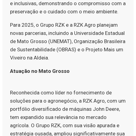
e inclusivas, demonstrando o compromisso com a
preservação e o cuidado com o meio ambiente.
Para 2025, o Grupo RZK e a RZK Agro planejam
novas parcerias, incluindo a Universidade Estadual
de Mato Grosso (UNEMAT), Organização Brasileira
de Sustentabilidade (OBRAS) e o Projeto Mais um
Viveiro na Aldeia.
Atuação no Mato Grosso
Reconhecida como líder no fornecimento de
soluções para o agronegócio, a RZK Agro, com um
portfólio diversificado de máquinas John Deere,
tem expandido sua relevância no mercado
agrícola. O Grupo RZK, com sua visão apurada e
estratégia ousada, ampliou significativamente sua