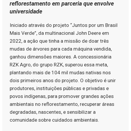
reflorestamento em parceria que envolve
universidade
Iniciado através do projeto “Juntos por um Brasil
Mais Verde”, da multinacional John Deere em
2022, a ação que tinha a missão de doar três
mudas de árvores para cada máquina vendida,
ganhou dimensões maiores. A concessionária
RZK Agro, do grupo RZK, superou essa meta,
plantando mais de 104 mil mudas nativas nos
dois primeiros anos do projeto. O objetivo é unir
produtores, instituições públicas e privadas e
povos indígenas, para promover grandes ações
ambientais no reflorestamento, recuperar áreas
degradadas, nascentes, e sensibilizar a
comunidade sobre cuidados ambientais.