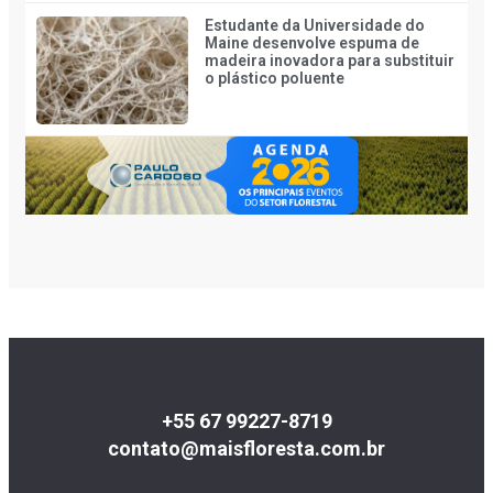
Estudante da Universidade do
Maine desenvolve espuma de
madeira inovadora para substituir
o plástico poluente
+55 67 99227-8719
contato@maisfloresta.com.br