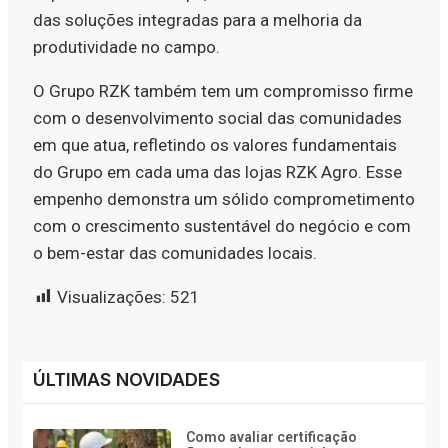
das soluções integradas para a melhoria da
produtividade no campo.
O Grupo RZK também tem um compromisso firme
com o desenvolvimento social das comunidades
em que atua, refletindo os valores fundamentais
do Grupo em cada uma das lojas RZK Agro. Esse
empenho demonstra um sólido comprometimento
com o crescimento sustentável do negócio e com
o bem-estar das comunidades locais.
Visualizações:
521
ÚLTIMAS NOVIDADES
Como avaliar certificação