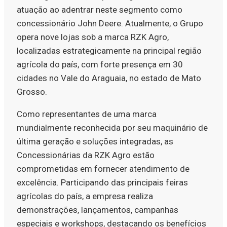
atuação ao adentrar neste segmento como
concessionário John Deere. Atualmente, o Grupo
opera nove lojas sob a marca RZK Agro,
localizadas estrategicamente na principal região
agrícola do país, com forte presença em 30
cidades no Vale do Araguaia, no estado de Mato
Grosso.
Como representantes de uma marca
mundialmente reconhecida por seu maquinário de
última geração e soluções integradas, as
Concessionárias da RZK Agro estão
comprometidas em fornecer atendimento de
excelência. Participando das principais feiras
agrícolas do país, a empresa realiza
demonstrações, lançamentos, campanhas
especiais e workshops, destacando os benefícios