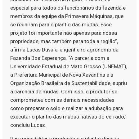
especial para todos os funcionários da fazenda e
membros da equipe da Primavera Máquinas, que
se reuniram para o plantio das mudas. Esse
projeto foi importante não apenas para nossa
propriedade, mas também para toda a região”,
afirma Lucas Duvale, engenheiro agrônomo da
Fazenda Boa Esperança. “A parceria com a
Universidade Estadual de Mato Grosso (UNEMAT),
a Prefeitura Municipal de Nova Xavantina e a
Organização Brasileira de Sustentabilidade, supriu
a carência de mudas. Com isso, o produtor se
comprometeu com as demais necessidades
como preparar o solo e realizar a adubação para
executar o plantio das mudas nativas do cerrado,”
concluiu Lucas.
Para possibilitar a produção e o plantio dessas