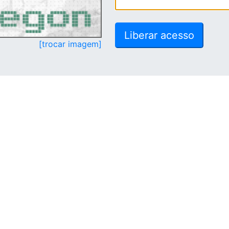
[trocar imagem]