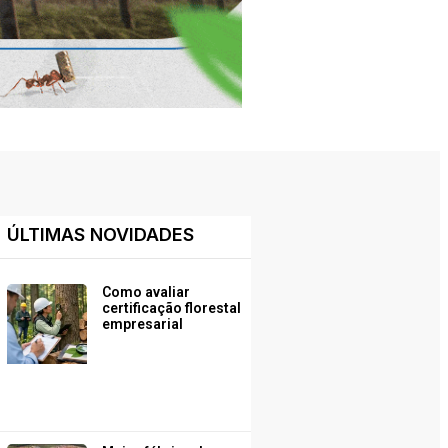
ÚLTIMAS NOVIDADES
Como avaliar
certificação florestal
empresarial