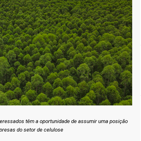
teressados têm a oportunidade de assumir uma posição
resas do setor de celulose