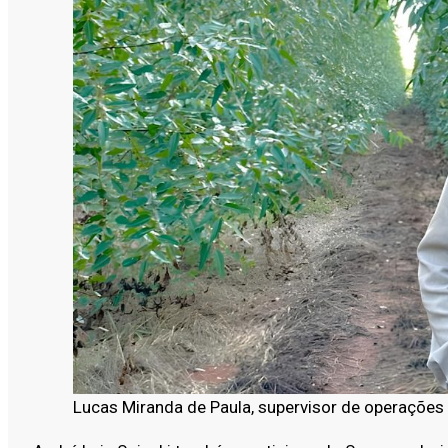
Lucas Miranda de Paula, supervisor de operações f