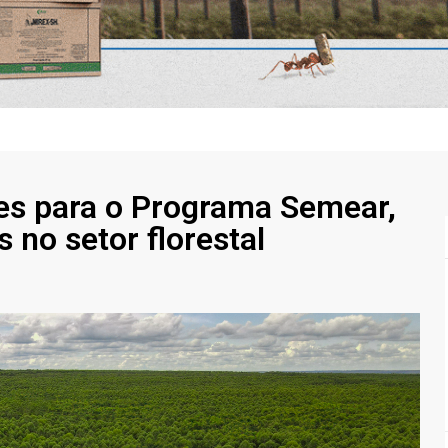
ões para o Programa Semear,
no setor florestal