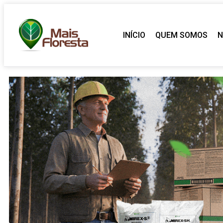
INÍCIO
QUEM SOMOS
N