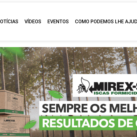
OTÍCIAS
VÍDEOS
EVENTOS
COMO PODEMOS LHE AJU